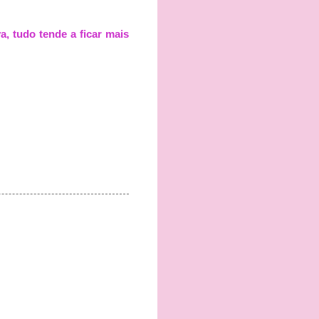
a, tudo tende a ficar mais