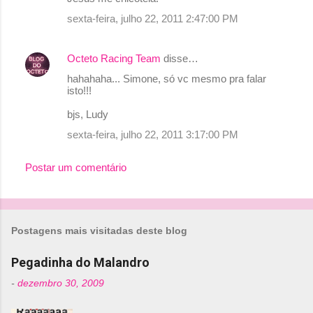
sexta-feira, julho 22, 2011 2:47:00 PM
Octeto Racing Team
disse…
hahahaha... Simone, só vc mesmo pra falar
isto!!!
bjs, Ludy
sexta-feira, julho 22, 2011 3:17:00 PM
Postar um comentário
Postagens mais visitadas deste blog
Pegadinha do Malandro
-
dezembro 30, 2009