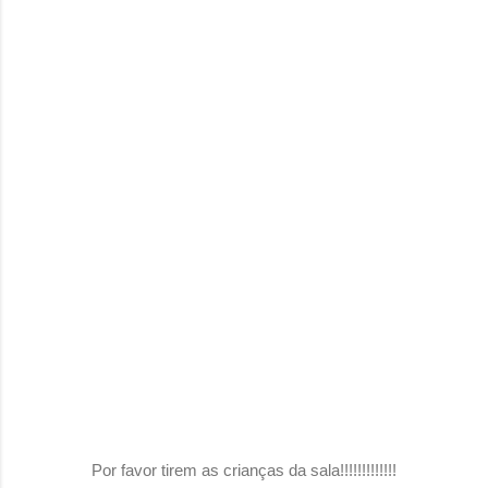
Por favor tirem as crianças da sala!!!!!!!!!!!!!