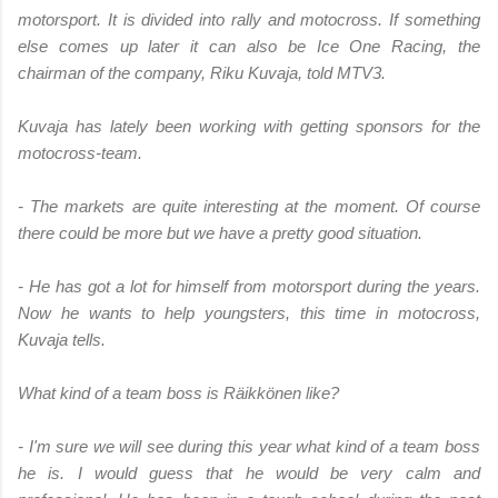
motorsport. It is divided into rally and motocross. If something
else comes up later it can also be Ice One Racing, the
chairman of the company, Riku Kuvaja, told MTV3.
Kuvaja has lately been working with getting sponsors for the
motocross-team.
- The markets are quite interesting at the moment. Of course
there could be more but we have a pretty good situation.
- He has got a lot for himself from motorsport during the years.
Now he wants to help youngsters, this time in motocross,
Kuvaja tells.
What kind of a team boss is Räikkönen like?
- I'm sure we will see during this year what kind of a team boss
he is. I would guess that he would be very calm and