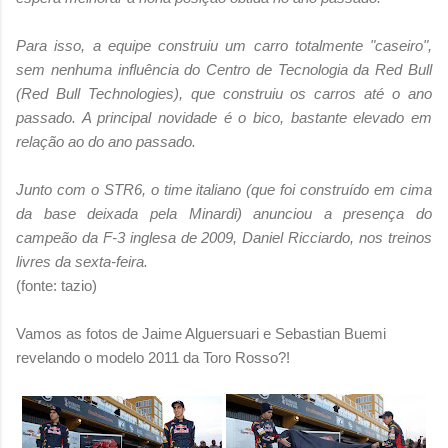
Para isso, a equipe construiu um carro totalmente "caseiro",
sem nenhuma influência do Centro de Tecnologia da Red Bull
(Red Bull Technologies), que construiu os carros até o ano
passado. A principal novidade é o bico, bastante elevado em
relação ao do ano passado.
Junto com o STR6, o time italiano (que foi construído em cima
da base deixada pela Minardi) anunciou a presença do
campeão da F-3 inglesa de 2009, Daniel Ricciardo, nos treinos
livres da sexta-feira.
(fonte: tazio)
Vamos as fotos de Jaime Alguersuari e Sebastian Buemi
revelando o modelo 2011 da Toro Rosso?!