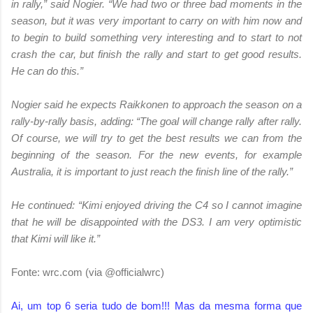
in rally,” said Nogier. “We had two or three bad moments in the
season, but it was very important to carry on with him now and
to begin to build something very interesting and to start to not
crash the car, but finish the rally and start to get good results.
He can do this.”
Nogier said he expects Raikkonen to approach the season on a
rally-by-rally basis, adding: “The goal will change rally after rally.
Of course, we will try to get the best results we can from the
beginning of the season. For the new events, for example
Australia, it is important to just reach the finish line of the rally.”
He continued: “Kimi enjoyed driving the C4 so I cannot imagine
that he will be disappointed with the DS3. I am very optimistic
that Kimi will like it.”
Fonte: wrc.com (via @officialwrc)
Ai, um top 6 seria tudo de bom!!! Mas da mesma forma que