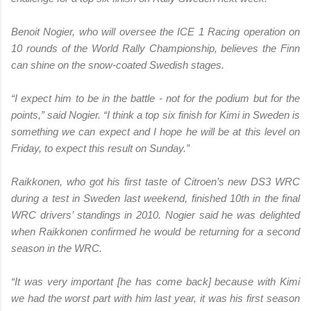
Benoit Nogier, who will oversee the ICE 1 Racing operation on
10 rounds of the World Rally Championship, believes the Finn
can shine on the snow-coated Swedish stages.
“I expect him to be in the battle - not for the podium but for the
points,” said Nogier. “I think a top six finish for Kimi in Sweden is
something we can expect and I hope he will be at this level on
Friday, to expect this result on Sunday.”
Raikkonen, who got his first taste of Citroen’s new DS3 WRC
during a test in Sweden last weekend, finished 10th in the final
WRC drivers’ standings in 2010. Nogier said he was delighted
when Raikkonen confirmed he would be returning for a second
season in the WRC.
“It was very important [he has come back] because with Kimi
we had the worst part with him last year, it was his first season