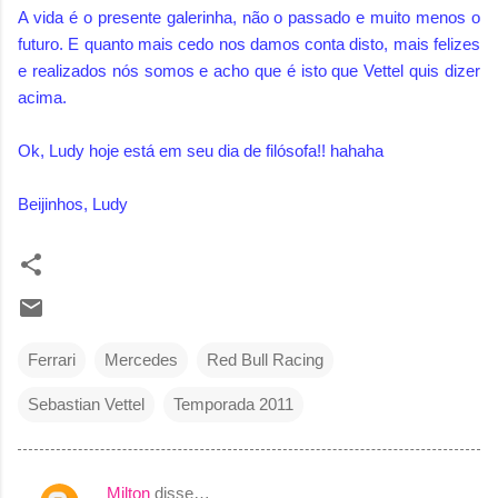
A vida é o presente galerinha, não o passado e muito menos o
futuro. E quanto mais cedo nos damos conta disto, mais felizes
e realizados nós somos e acho que é isto que Vettel quis dizer
acima.
Ok, Ludy hoje está em seu dia de filósofa!! hahaha
Beijinhos, Ludy
Ferrari
Mercedes
Red Bull Racing
Sebastian Vettel
Temporada 2011
Milton
disse…