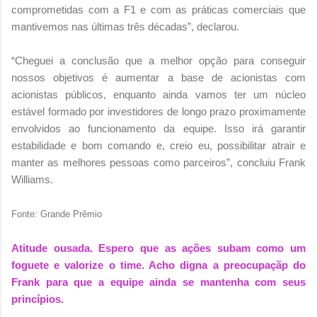
comprometidas com a F1 e com as práticas comerciais que
mantivemos nas últimas três décadas”, declarou.
“Cheguei a conclusão que a melhor opção para conseguir
nossos objetivos é aumentar a base de acionistas com
acionistas públicos, enquanto ainda vamos ter um núcleo
estável formado por investidores de longo prazo proximamente
envolvidos ao funcionamento da equipe. Isso irá garantir
estabilidade e bom comando e, creio eu, possibilitar atrair e
manter as melhores pessoas como parceiros”, concluiu Frank
Williams.
Fonte: Grande Prêmio
Atitude ousada. Espero que as ações subam como um
foguete e valorize o time. Acho digna a preocupaçãp do
Frank para que a equipe ainda se mantenha com seus
princípios.