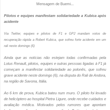
Mensagem de Buemi...
Pilotos e equipes manifestam solidariedade a Kubica após
acidente
Via Twitter, equipes e pilotos de F1 e GP2 mandam votos de
recuperação rápida a Robert Kubica, que sofreu forte acidente em um
rali neste domingo (6)
Ainda que as notícias não estejam todas confirmadas pela
Lotus Renault, pilotos, equipes e outras pessoas ligadas à F1 já
começam a manifestar solidariedade ao polonês, que sofreu
grave acidente neste domingo (6), na disputa do Rali de Andora,
na região de Savona, Itália.
Ao 6 km de prova, Kubica bateu num muro. O piloto foi levado
de helicóptero ao hospital Pietra Ligure, onde recebe cuidados e
avaliação médica. Motivados pelos rumores que apontam