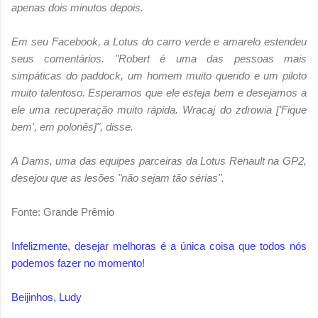
apenas dois minutos depois.
Em seu Facebook, a Lotus do carro verde e amarelo estendeu
seus comentários. "Robert é uma das pessoas mais
simpáticas do paddock, um homem muito querido e um piloto
muito talentoso. Esperamos que ele esteja bem e desejamos a
ele uma recuperação muito rápida. Wracaj do zdrowia ['Fique
bem', em polonês]", disse.
A Dams, uma das equipes parceiras da Lotus Renault na GP2,
desejou que as lesões "não sejam tão sérias".
Fonte: Grande Prêmio
Infelizmente, desejar melhoras é a única coisa que todos nós
podemos fazer no momento!
Beijinhos, Ludy