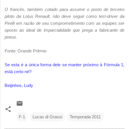
O francês, também cotado para assumir o posto de terceiro
piloto da Lotus Renault, não deve seguir como test-driver da
Pirelli em razão de seu comprometimento com as equipes ser
oposto ao ideal de imparcialidade que prega a fabricante de
pneus.
Fonte: Grande Prêmio
Se esta é a única forma dele se manter próximo à Fórmula 1,
está certo né?
Beijinhos, Ludy
F-1
Lucas di Grassi
Temporada 2011