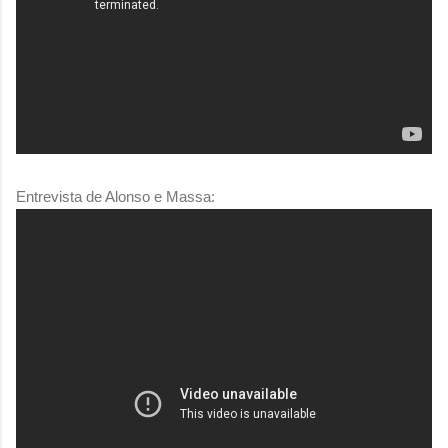
Entrevista de Alonso e Massa: