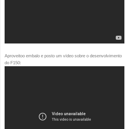
Aproveitoo embalo e posto um vídeo sobre o desenvolvimento
do F150: