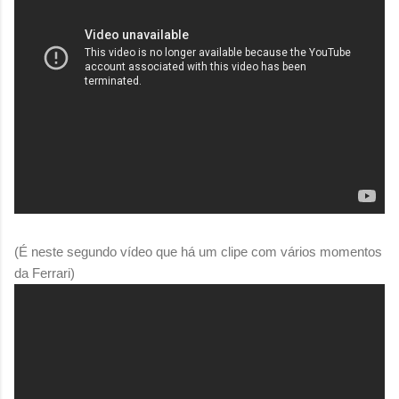
(É neste segundo vídeo que há um clipe com vários momentos
da Ferrari)