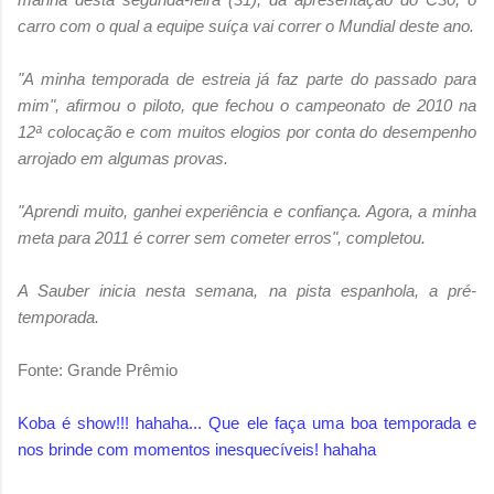
carro com o qual a equipe suíça vai correr o Mundial deste ano.
"A minha temporada de estreia já faz parte do passado para
mim", afirmou o piloto, que fechou o campeonato de 2010 na
12ª colocação e com muitos elogios por conta do desempenho
arrojado em algumas provas.
"Aprendi muito, ganhei experiência e confiança. Agora, a minha
meta para 2011 é correr sem cometer erros", completou.
A Sauber inicia nesta semana, na pista espanhola, a pré-
temporada.
Fonte: Grande Prêmio
Koba é show!!! hahaha... Que ele faça uma boa temporada e
nos brinde com momentos inesquecíveis! hahaha