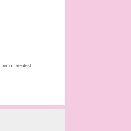
 bem diferentes!