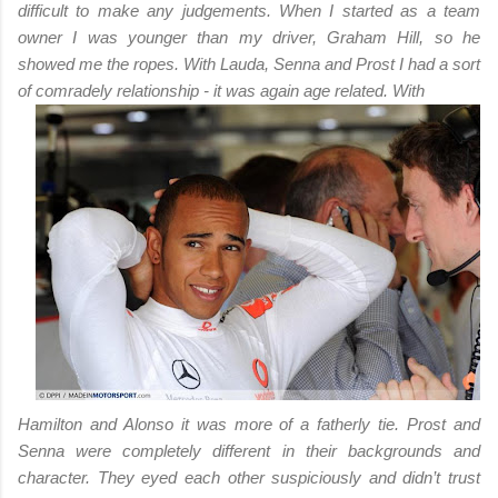
difficult to make any judgements. When I started as a team
owner I was younger than my driver, Graham Hill, so he
showed me the ropes. With Lauda, Senna and Prost I had a sort
of comradely relationship - it was again age related. With
Hamilton and Alonso it was more of a fatherly tie. Prost and
Senna were completely different in their backgrounds and
character. They eyed each other suspiciously and didn’t trust