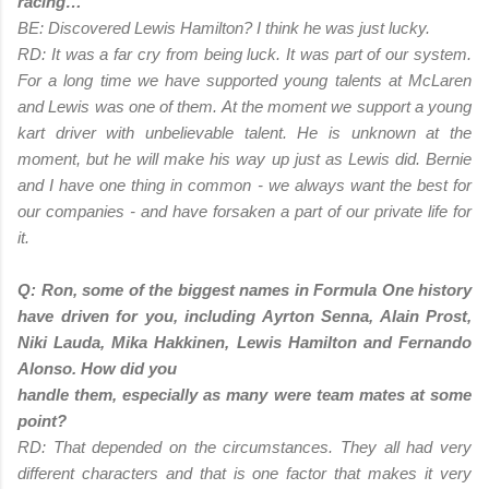
racing…
BE: Discovered Lewis Hamilton? I think he was just lucky.
RD: It was a far cry from being luck. It was part of our system.
For a long time we have supported young talents at McLaren
and Lewis was one of them. At the moment we support a young
kart driver with unbelievable talent. He is unknown at the
moment, but he will make his way up just as Lewis did. Bernie
and I have one thing in common - we always want the best for
our companies - and have forsaken a part of our private life for
it.
Q: Ron, some of the biggest names in Formula One history
have driven for you, including Ayrton Senna, Alain Prost,
Niki Lauda, Mika Hakkinen, Lewis Hamilton and Fernando
Alonso. How did you
handle them, especially as many were team mates at some
point?
RD: That depended on the circumstances. They all had very
different characters and that is one factor that makes it very