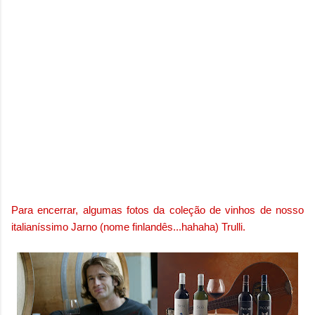
Para encerrar, algumas fotos da coleção de vinhos de nosso
italianíssimo Jarno (nome finlandês...hahaha) Trulli.