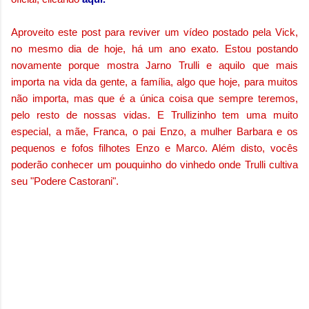
Aproveito este post para reviver um vídeo postado pela Vick,
no mesmo dia de hoje, há um ano exato. Estou postando
novamente porque mostra Jarno Trulli e aquilo que mais
importa na vida da gente, a família, algo que hoje, para muitos
não importa, mas que é a única coisa que sempre teremos,
pelo resto de nossas vidas.
E Trullizinho tem uma muito
especial, a mãe, Franca, o pai Enzo, a mulher Barbara e os
pequenos e fofos filhotes Enzo e Marco. Além disto, vocês
poderão conhecer um pouquinho do vinhedo onde Trulli cultiva
seu "Podere Castorani".