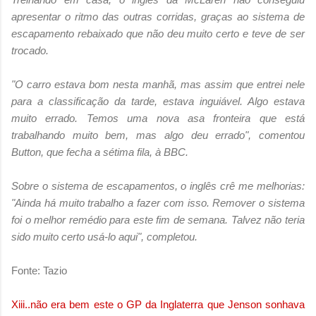
apresentar o ritmo das outras corridas, graças ao sistema de
escapamento rebaixado que não deu muito certo e teve de ser
trocado.
"O carro estava bom nesta manhã, mas assim que entrei nele
para a classificação da tarde, estava inguiável. Algo estava
muito errado. Temos uma nova asa fronteira que está
trabalhando muito bem, mas algo deu errado", comentou
Button, que fecha a sétima fila, à BBC.
Sobre o sistema de escapamentos, o inglês crê me melhorias:
"Ainda há muito trabalho a fazer com isso. Remover o sistema
foi o melhor remédio para este fim de semana. Talvez não teria
sido muito certo usá-lo aqui", completou.
Fonte: Tazio
Xiii..não era bem este o GP da Inglaterra que Jenson sonhava