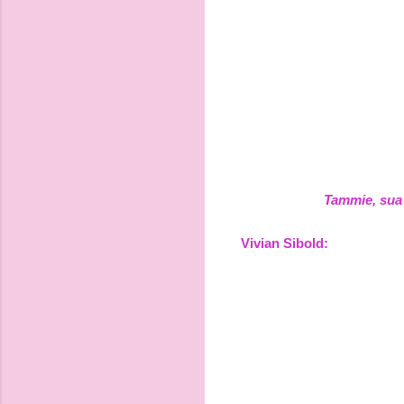
Tammie, sua 
Vivian Sibold: