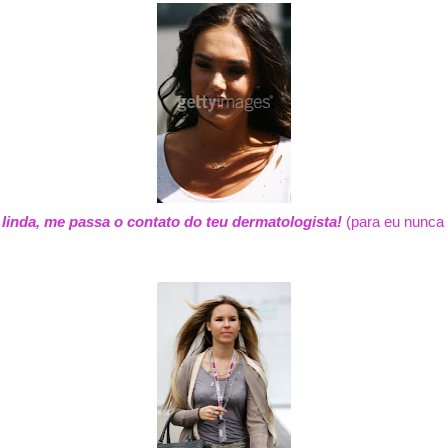
linda, me passa o contato do teu dermatologista!
(para eu nunca