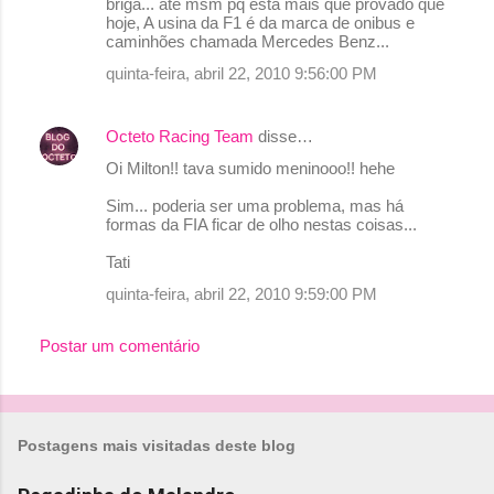
briga... até msm pq esta mais que provado que
hoje, A usina da F1 é da marca de onibus e
caminhões chamada Mercedes Benz...
quinta-feira, abril 22, 2010 9:56:00 PM
Octeto Racing Team
disse…
Oi Milton!! tava sumido meninooo!! hehe
Sim... poderia ser uma problema, mas há
formas da FIA ficar de olho nestas coisas...
Tati
quinta-feira, abril 22, 2010 9:59:00 PM
Postar um comentário
Postagens mais visitadas deste blog