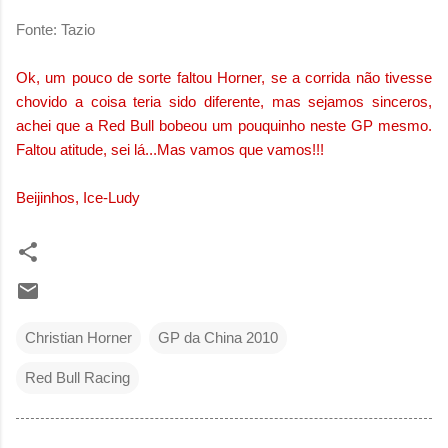
Fonte: Tazio
Ok, um pouco de sorte faltou Horner, se a corrida não tivesse
chovido a coisa teria sido diferente, mas sejamos sinceros,
achei que a Red Bull bobeou um pouquinho neste GP mesmo.
Faltou atitude, sei lá...Mas vamos que vamos!!!
Beijinhos, Ice-Ludy
Christian Horner
GP da China 2010
Red Bull Racing