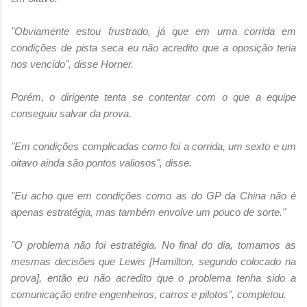
"Obviamente estou frustrado, já que em uma corrida em
condições de pista seca eu não acredito que a oposição teria
nos vencido", disse Horner.
Porém, o dirigente tenta se contentar com o que a equipe
conseguiu salvar da prova.
"Em condições complicadas como foi a corrida, um sexto e um
oitavo ainda são pontos valiosos", disse.
"Eu acho que em condições como as do GP da China não é
apenas estratégia, mas também envolve um pouco de sorte."
"O problema não foi estratégia. No final do dia, tomamos as
mesmas decisões que Lewis [Hamilton, segundo colocado na
prova], então eu não acredito que o problema tenha sido a
comunicação entre engenheiros, carros e pilotos", completou.