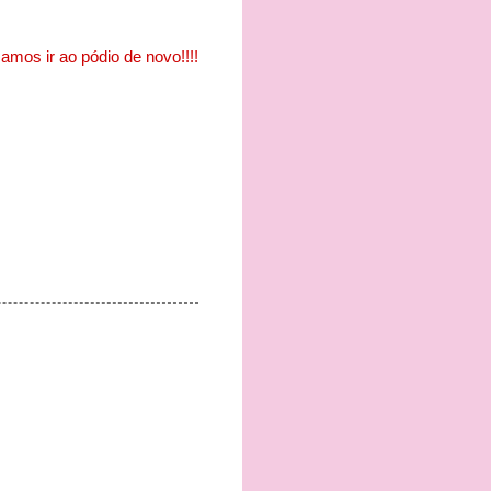
mos ir ao pódio de novo!!!!