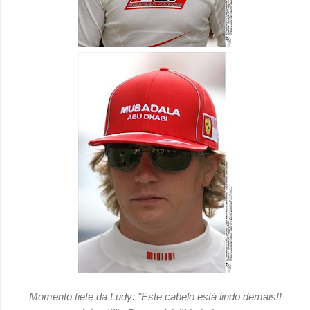
Momento tiete da Ludy: "Este cabelo está lindo demais!!