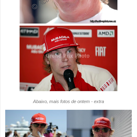
Abaixo, mais fotos de ontem - extra