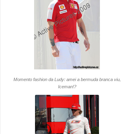
Momento fashion da Ludy: amei a bermuda branca viu,
Iceman!?