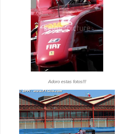
Adoro estas fotos!!!