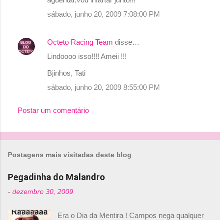
sábado, junho 20, 2009 7:08:00 PM
Octeto Racing Team
disse…
Lindoooo isso!!!! Ameii !!!
Bjinhos, Tati
sábado, junho 20, 2009 8:55:00 PM
Postar um comentário
Postagens mais visitadas deste blog
Pegadinha do Malandro
-
dezembro 30, 2009
Era o Dia da Mentira ! Campos nega qualquer