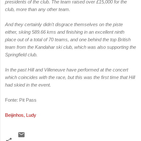
presidents of the club. The team raised over £15,000 for the
club, more than any other team.
And they certainly didn't disgrace themselves on the piste
either, skiing 589.66 kms and finishing in an excellent ninth
place out of a total of 70 teams, and one behind the top British
team from the Kandahar ski club, which was also supporting the
Springfield club.
In the past Hill and Villeneuve have performed at the concert
which coincides with the race, but this was the first time that Hill
had skied in the event.
Fonte: Pit Pass
Beijinhos, Ludy