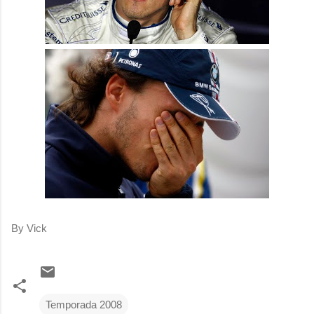
By Vick
Temporada 2008