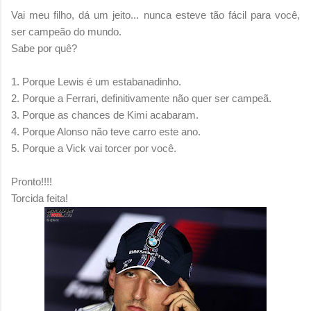
Vai meu filho, dá um jeito... nunca esteve tão fácil para você,
ser campeão do mundo.
Sabe por quê?
1. Porque Lewis é um estabanadinho.
2. Porque a Ferrari, definitivamente não quer ser campeã.
3. Porque as chances de Kimi acabaram.
4. Porque Alonso não teve carro este ano.
5. Porque a Vick vai torcer por você.
Pronto!!!!
Torcida feita!