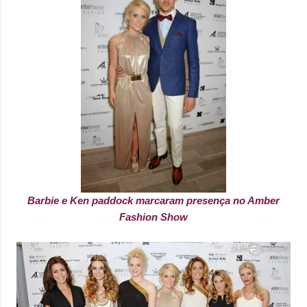
Barbie e Ken paddock marcaram presença no Amber
Fashion Show