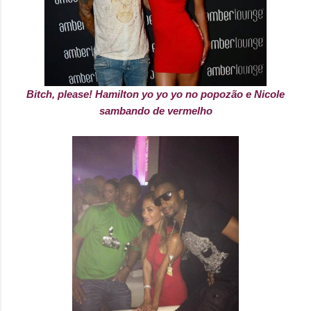
Bitch, please! Hamilton yo yo yo no popozão e Nicole
sambando de vermelho