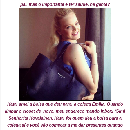
pai, mas o importante é ter saúde, né gente?
Kata, amei a bolsa que deu para a colega Emilia. Quando
limpar o closet de novo, meu endereço mando inbox! (Sim!
Senhorita Kovalainen, Kata, foi quem deu a bolsa para a
colega aí e você vão começar a me dar presentes quando