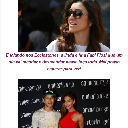
E falando nos Ecclestones, a linda e fina Fabi Flosi que um
dia vai mandar e desmandar nessa joça toda. Mal posso
esperar para ver!