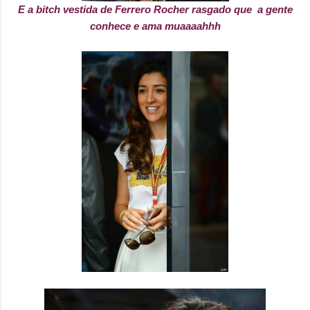
E a bitch vestida de Ferrero Rocher rasgado que a gente
conhece e ama muaaaahhh