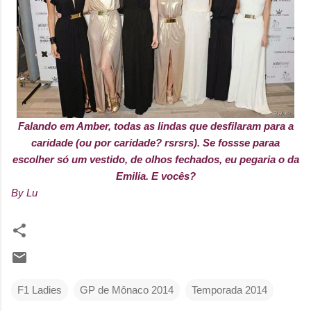
Falando em Amber, todas as lindas que desfilaram para a
caridade (ou por caridade? rsrsrs). Se fossse paraa
escolher só um vestido, de olhos fechados, eu pegaria o da
Emilia. E vocês?
By Lu
F1 Ladies
GP de Mônaco 2014
Temporada 2014