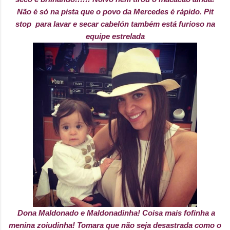
Não é só na pista que o povo da Mercedes é rápido. Pit
stop para lavar e secar cabelón também está furioso na
equipe estrelada
Dona Maldonado e Maldonadinha! Coisa mais fofinha a
menina zoiudinha! Tomara que não seja desastrada como o