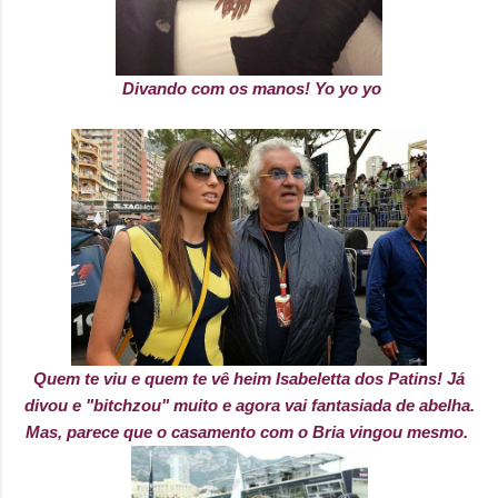
Divando com os manos! Yo yo yo
Quem te viu e quem te vê heim Isabeletta dos Patins! Já
divou e "bitchzou" muito e agora vai fantasiada de abelha.
Mas, parece que o casamento com o Bria vingou mesmo.