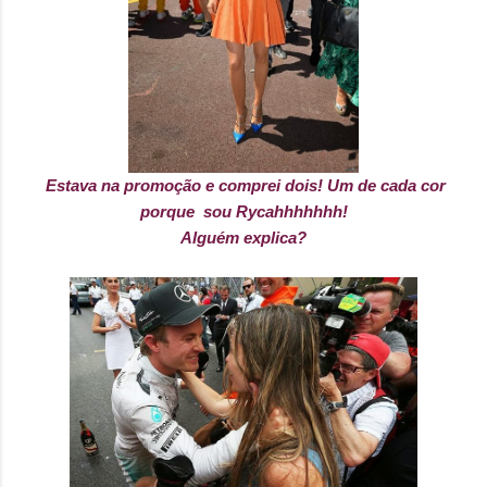
Estava na promoção e comprei dois! Um de cada cor
porque sou Rycahhhhhhh!
Alguém explica?